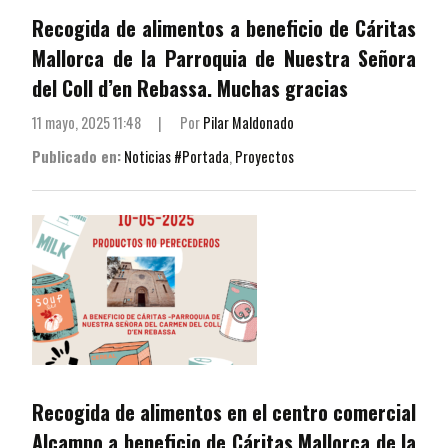
Recogida de alimentos a beneficio de Cáritas
Mallorca de la Parroquia de Nuestra Señora
del Coll d’en Rebassa. Muchas gracias
11 mayo, 2025 11:48
|
Por
Pilar Maldonado
Publicado en:
Noticias #Portada
,
Proyectos
Recogida de alimentos en el centro comercial
Alcampo a beneficio de Cáritas Mallorca de la