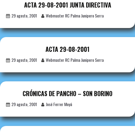
ACTA 29-08-2001 JUNTA DIRECTIVA
29 agosto, 2001
Webmaster RC Palma Junipero Serra
ACTA 29-08-2001
29 agosto, 2001
Webmaster RC Palma Junipero Serra
CRÓNICAS DE PANCHO – SON BORINO
29 agosto, 2001
José Ferrer Moyá