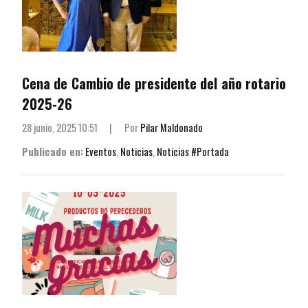
Cena de Cambio de presidente del año rotario
2025-26
28 junio, 2025 10:51
|
Por
Pilar Maldonado
Publicado en:
Eventos
,
Noticias
,
Noticias #Portada