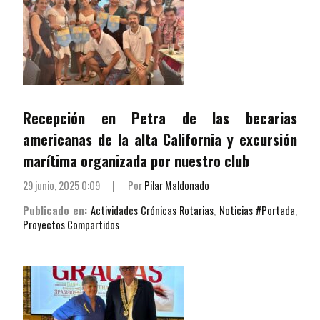
Recepción en Petra de las becarias
americanas de la alta California y excursión
marítima organizada por nuestro club
29 junio, 2025 0:09
|
Por
Pilar Maldonado
Publicado en:
Actividades Crónicas Rotarias
,
Noticias #Portada
,
Proyectos Compartidos