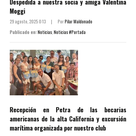
Despedida a nuestra socia y amiga Valentina
Moggi
29 agosto, 2025 0:13
|
Por
Pilar Maldonado
Publicado en:
Noticias
,
Noticias #Portada
Recepción en Petra de las becarias
americanas de la alta California y excursión
marítima organizada por nuestro club