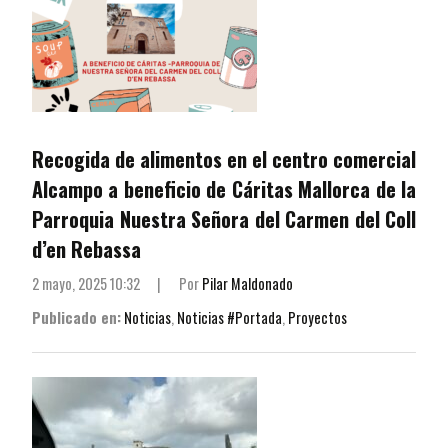
Recogida de alimentos en el centro comercial
Alcampo a beneficio de Cáritas Mallorca de la
Parroquia Nuestra Señora del Carmen del Coll
d’en Rebassa
2 mayo, 2025 10:32
|
Por
Pilar Maldonado
Publicado en:
Noticias
,
Noticias #Portada
,
Proyectos