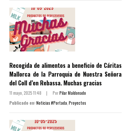
Recogida de alimentos a beneficio de Cáritas
Mallorca de la Parroquia de Nuestra Señora
del Coll d’en Rebassa. Muchas gracias
11 mayo, 2025 11:48
|
Por
Pilar Maldonado
Publicado en:
Noticias #Portada
,
Proyectos