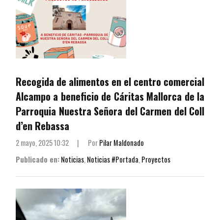
Recogida de alimentos en el centro comercial
Alcampo a beneficio de Cáritas Mallorca de la
Parroquia Nuestra Señora del Carmen del Coll
d’en Rebassa
2 mayo, 2025 10:32
|
Por
Pilar Maldonado
Publicado en:
Noticias
,
Noticias #Portada
,
Proyectos