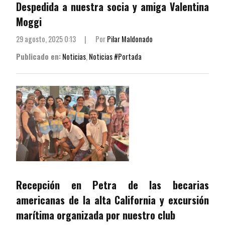
Despedida a nuestra socia y amiga Valentina
Moggi
29 agosto, 2025 0:13
|
Por
Pilar Maldonado
Publicado en:
Noticias
,
Noticias #Portada
Recepción en Petra de las becarias
americanas de la alta California y excursión
marítima organizada por nuestro club