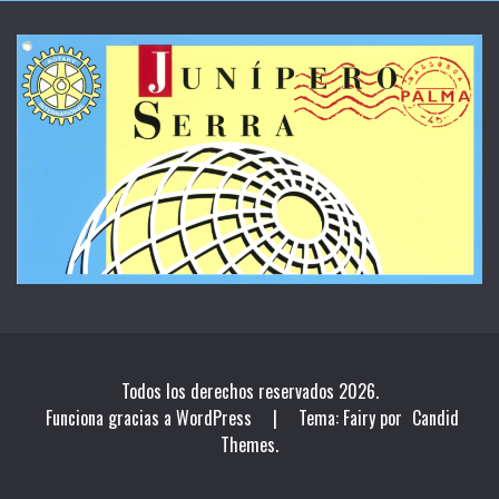
Todos los derechos reservados 2026.
Funciona gracias a WordPress
|
Tema: Fairy por
Candid
Themes
.