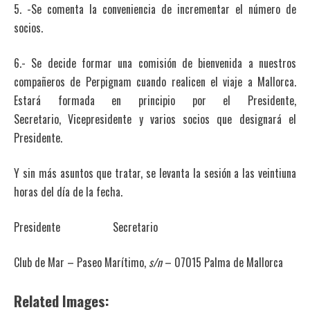
5. -Se comenta la conveniencia de incrementar el número de
socios.
6.- Se decide formar una comisión de bienvenida a nuestros
compañeros de Perpignam cuando realicen el viaje a Mallorca.
Estará formada en principio por el Presidente,
Secretario, Vicepresidente y varios socios que designará el
Presidente.
Y sin más asuntos que tratar, se levanta la sesión a las veintiuna
horas del día de la fecha.
Presidente Secretario
Club de Mar – Paseo Marítimo,
s/n
– 07015 Palma de Mallorca
Related Images: