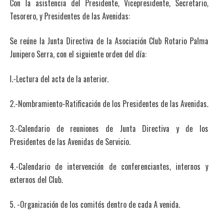
Con la asistencia del Presidente, Vicepresidente, Secretario,
Tesorero, y Presidentes de las Avenidas:
Se reúne la Junta Directiva de la Asociación Club Rotario Palma
Junipero Serra, con el siguiente orden del día:
l.-Lectura del acta de la anterior.
2.-Nombramiento-Ratificación de los Presidentes de las Avenidas.
3.-Calendario de reuniones de Junta Directiva y de los
Presidentes de las Avenidas de Servicio.
4.-Calendario de intervención de conferenciantes, internos y
externos del Club.
5. -Organización de los comités dentro de cada A venida.