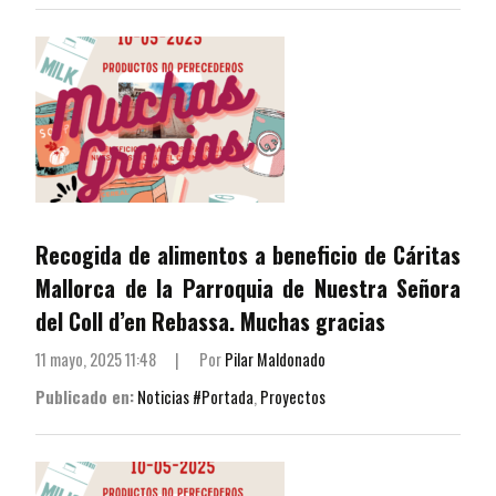
Recogida de alimentos a beneficio de Cáritas
Mallorca de la Parroquia de Nuestra Señora
del Coll d’en Rebassa. Muchas gracias
11 mayo, 2025 11:48
|
Por
Pilar Maldonado
Publicado en:
Noticias #Portada
,
Proyectos