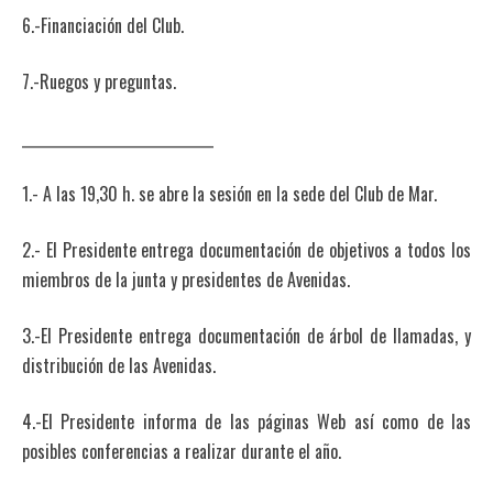
6.-Financiación del Club.
7.-Ruegos y preguntas.
_____________________________
1.- A las 19,30 h. se abre la sesión en la sede del Club de Mar.
2.- El Presidente entrega documentación de objetivos a todos los
miembros de la junta y presidentes de Avenidas.
3.-El Presidente entrega documentación de árbol de llamadas, y
distribución de las Avenidas.
4.-El Presidente informa de las páginas Web así como de las
posibles conferencias a realizar durante el año.