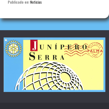
Publicado en:
Noticias