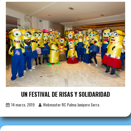
UN FESTIVAL DE RISAS Y SOLIDARIDAD
14 marzo, 2019
Webmaster RC Palma Junipero Serra