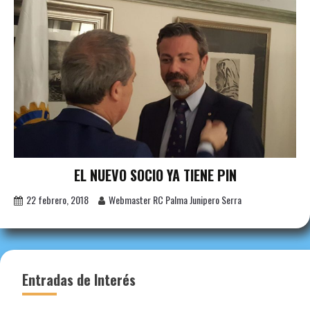
EL NUEVO SOCIO YA TIENE PIN
22 febrero, 2018
Webmaster RC Palma Junipero Serra
Entradas de Interés