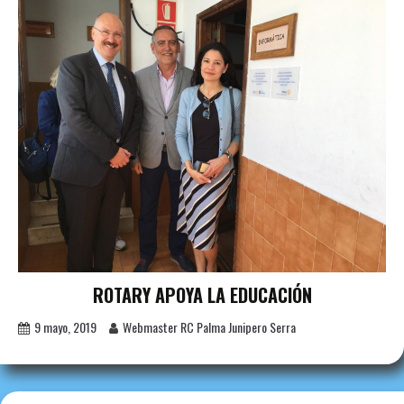
ROTARY APOYA LA EDUCACIÓN
9 mayo, 2019
Webmaster RC Palma Junipero Serra