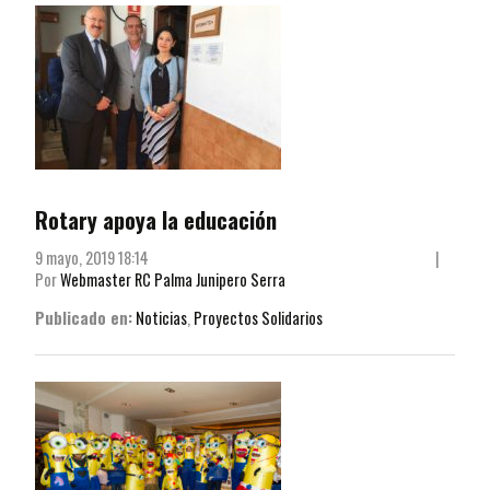
Rotary apoya la educación
9 mayo, 2019 18:14
|
Por
Webmaster RC Palma Junipero Serra
Publicado en:
Noticias
,
Proyectos Solidarios