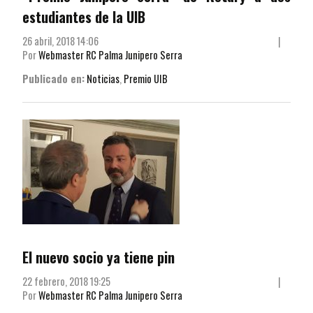
estudiantes de la UIB
26 abril, 2018 14:06
|
Por
Webmaster RC Palma Junipero Serra
Publicado en:
Noticias
,
Premio UIB
El nuevo socio ya tiene pin
22 febrero, 2018 19:25
|
Por
Webmaster RC Palma Junipero Serra