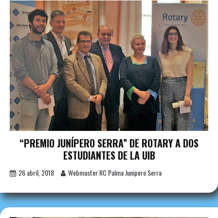
“PREMIO JUNÍPERO SERRA” DE ROTARY A DOS
ESTUDIANTES DE LA UIB
26 abril, 2018
Webmaster RC Palma Junipero Serra