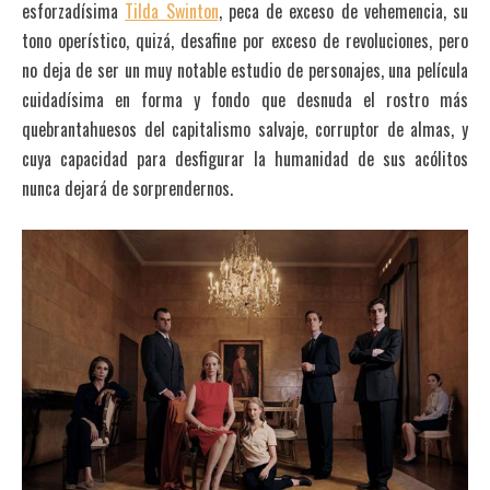
esforzadísima
Tilda Swinton
, peca de exceso de vehemencia, su
tono operístico, quizá, desafine por exceso de revoluciones, pero
no deja de ser un muy notable estudio de personajes, una película
cuidadísima en forma y fondo que desnuda el rostro más
quebrantahuesos del capitalismo salvaje, corruptor de almas, y
cuya capacidad para desfigurar la humanidad de sus acólitos
nunca dejará de sorprendernos.