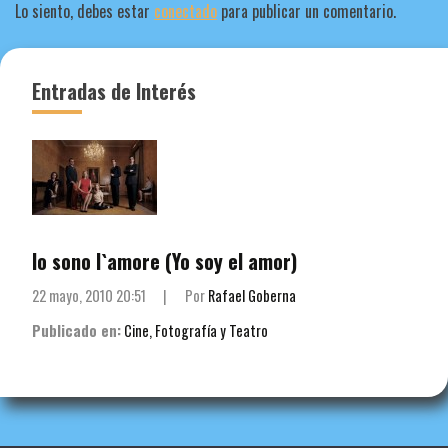
Lo siento, debes estar
conectado
para publicar un comentario.
Entradas de Interés
Io sono l`amore (Yo soy el amor)
22 mayo, 2010 20:51
|
Por
Rafael Goberna
Publicado en:
Cine, Fotografía y Teatro