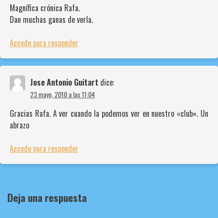
Magnífica crónica Rafa.
Dan muchas ganas de verla.
Accede para responder
Jose Antonio Guitart
dice:
23 mayo, 2010 a las 11:04
Gracias Rafa. A ver cuando la podemos ver en nuestro «club». Un
abrazo
Accede para responder
Deja una respuesta